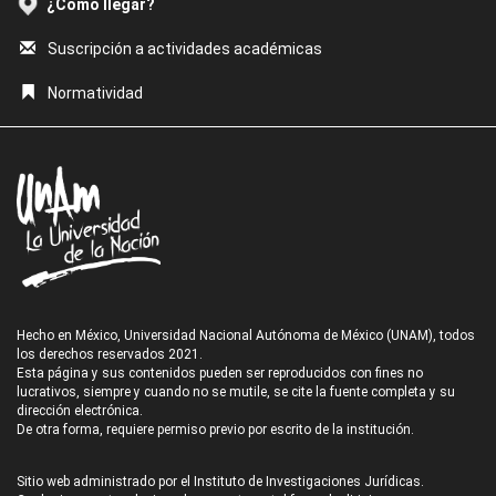
¿Cómo llegar?
Suscripción a actividades académicas
Normatividad
Hecho en México, Universidad Nacional Autónoma de México (UNAM), todos
los derechos reservados 2021.
Esta página y sus contenidos pueden ser reproducidos con fines no
lucrativos, siempre y cuando no se mutile, se cite la fuente completa y su
dirección electrónica.
De otra forma, requiere permiso previo por escrito de la institución.
Sitio web administrado por el Instituto de Investigaciones Jurídicas.