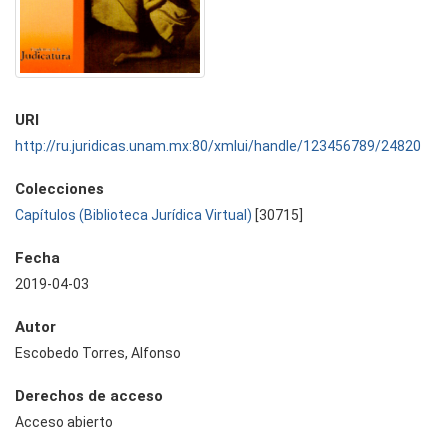
URI
http://ru.juridicas.unam.mx:80/xmlui/handle/123456789/24820
Colecciones
Capítulos (Biblioteca Jurídica Virtual)
[30715]
Fecha
2019-04-03
Autor
Escobedo Torres, Alfonso
Derechos de acceso
Acceso abierto