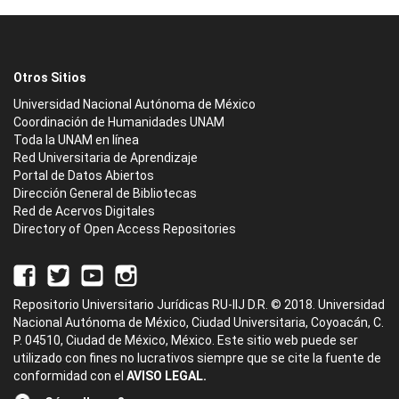
Otros Sitios
Universidad Nacional Autónoma de México
Coordinación de Humanidades UNAM
Toda la UNAM en línea
Red Universitaria de Aprendizaje
Portal de Datos Abiertos
Dirección General de Bibliotecas
Red de Acervos Digitales
Directory of Open Access Repositories
Repositorio Universitario Jurídicas RU-IIJ D.R. © 2018. Universidad
Nacional Autónoma de México, Ciudad Universitaria, Coyoacán, C.
P. 04510, Ciudad de México, México. Este sitio web puede ser
utilizado con fines no lucrativos siempre que se cite la fuente de
conformidad con el
AVISO LEGAL.