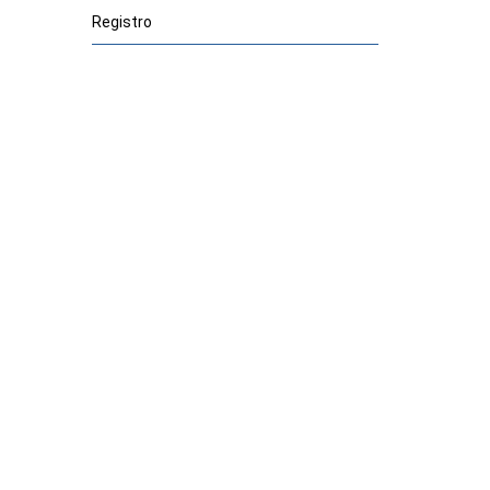
Registro