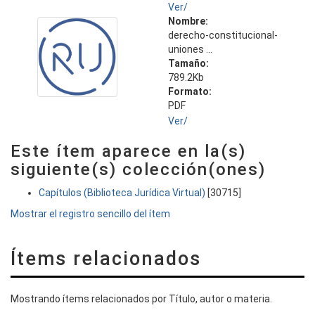
Ver/
Nombre:
derecho-constitucional-
uniones ...
Tamaño:
789.2Kb
Formato:
PDF
Ver/
Este ítem aparece en la(s)
siguiente(s) colección(ones)
Capítulos (Biblioteca Jurídica Virtual)
[30715]
Mostrar el registro sencillo del ítem
Ítems relacionados
Mostrando ítems relacionados por Título, autor o materia.