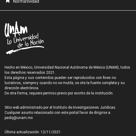
Normatividad
Hecho en México, Universidad Nacional Autónoma de México (UNAM), todos
los derechos reservados 2021.
Esta página y sus contenidos pueden ser reproducidos con fines no
lucrativos, siempre y cuando no se mutile, se cite la fuente completa y su
dirección electrónica.
De otra forma, requiere permiso previo por escrito de la institución.
Sitio web administrado por el Instituto de Investigaciones Jurídicas.
Cualquier asunto relacionado con este portal favor de dirigirse a:
padiij@unam.mx
Última actualización: 12/11/2021