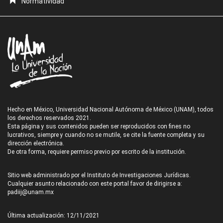
Normatividad
Hecho en México, Universidad Nacional Autónoma de México (UNAM), todos
los derechos reservados 2021.
Esta página y sus contenidos pueden ser reproducidos con fines no
lucrativos, siempre y cuando no se mutile, se cite la fuente completa y su
dirección electrónica.
De otra forma, requiere permiso previo por escrito de la institución.
Sitio web administrado por el Instituto de Investigaciones Jurídicas.
Cualquier asunto relacionado con este portal favor de dirigirse a:
padiij@unam.mx
Última actualización: 12/11/2021