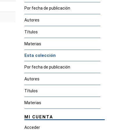
Por fecha de publicación
Autores
Títulos
Materias
Esta colección
Por fecha de publicación
Autores
Títulos
Materias
MI CUENTA
Acceder