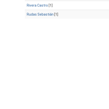
Rivera Castro
[1]
Rudas Sebastián
[1]