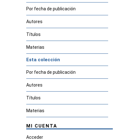
Por fecha de publicación
Autores
Títulos
Materias
Esta colección
Por fecha de publicación
Autores
Títulos
Materias
MI CUENTA
Acceder