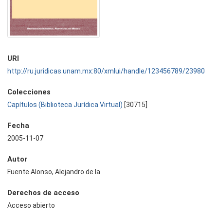
URI
http://ru.juridicas.unam.mx:80/xmlui/handle/123456789/23980
Colecciones
Capítulos (Biblioteca Jurídica Virtual)
[30715]
Fecha
2005-11-07
Autor
Fuente Alonso, Alejandro de la
Derechos de acceso
Acceso abierto