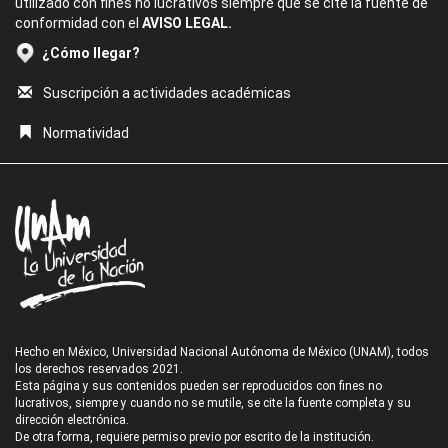
utilizado con fines no lucrativos siempre que se cite la fuente de
conformidad con el
AVISO LEGAL.
¿Cómo llegar?
Suscripción a actividades académicas
Normatividad
Hecho en México, Universidad Nacional Autónoma de México (UNAM), todos
los derechos reservados 2021.
Esta página y sus contenidos pueden ser reproducidos con fines no
lucrativos, siempre y cuando no se mutile, se cite la fuente completa y su
dirección electrónica.
De otra forma, requiere permiso previo por escrito de la institución.