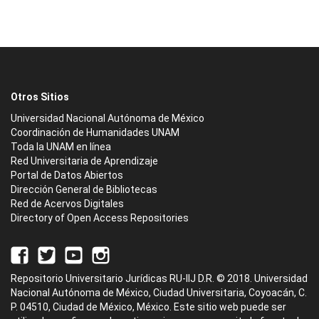
Otros Sitios
Universidad Nacional Autónoma de México
Coordinación de Humanidades UNAM
Toda la UNAM en línea
Red Universitaria de Aprendizaje
Portal de Datos Abiertos
Dirección General de Bibliotecas
Red de Acervos Digitales
Directory of Open Access Repositories
Repositorio Universitario Jurídicas RU-IIJ D.R. © 2018. Universidad
Nacional Autónoma de México, Ciudad Universitaria, Coyoacán, C.
P. 04510, Ciudad de México, México. Este sitio web puede ser