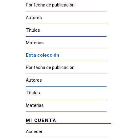
Por fecha de publicación
Autores
Títulos
Materias
Esta colección
Por fecha de publicación
Autores
Títulos
Materias
MI CUENTA
Acceder