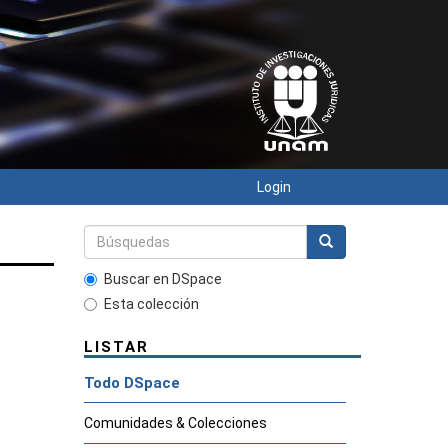
Login
Buscar en DSpace
Esta colección
LISTAR
Todo DSpace
Comunidades & Colecciones