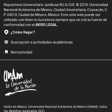
Repositorio Universitario Jurídicas RU-IIJ D.R. © 2018. Universidad
Nacional Autónoma de México, Ciudad Universitaria, Coyoacán, C.
P. 04510, Ciudad de México, México. Este sitio web puede ser
utilizado con fines no lucrativos siempre que se cite la fuente de
conformidad con el
AVISO LEGAL.
¿Cómo llegar?
Suscripción a actividades académicas
Normatividad
Hecho en México, Universidad Nacional Autónoma de México (UNAM), todos
los derechos reservados 2021.