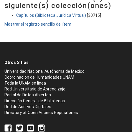
siguiente(s) colección(ones)
Capítulos (Biblioteca Jurídica Virtual)
[30715]
Mostrar el registro sencillo del ítem
Otros Sitios
Universidad Nacional Autónoma de México
Coordinación de Humanidades UNAM
Toda la UNAM en línea
Red Universitaria de Aprendizaje
Portal de Datos Abiertos
Dirección General de Bibliotecas
Red de Acervos Digitales
Directory of Open Access Repositories