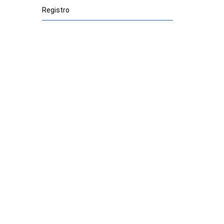
Registro