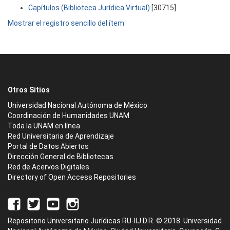
Capítulos (Biblioteca Jurídica Virtual)
[30715]
Mostrar el registro sencillo del ítem
Otros Sitios
Universidad Nacional Autónoma de México
Coordinación de Humanidades UNAM
Toda la UNAM en línea
Red Universitaria de Aprendizaje
Portal de Datos Abiertos
Dirección General de Bibliotecas
Red de Acervos Digitales
Directory of Open Access Repositories
Repositorio Universitario Jurídicas RU-IIJ D.R. © 2018. Universidad