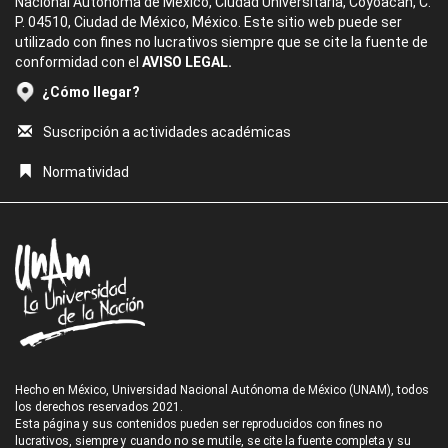
Nacional Autónoma de México, Ciudad Universitaria, Coyoacán, C.
P. 04510, Ciudad de México, México. Este sitio web puede ser
utilizado con fines no lucrativos siempre que se cite la fuente de
conformidad con el
AVISO LEGAL.
¿Cómo llegar?
Suscripción a actividades académicas
Normatividad
Hecho en México, Universidad Nacional Autónoma de México (UNAM), todos
los derechos reservados 2021.
Esta página y sus contenidos pueden ser reproducidos con fines no
lucrativos, siempre y cuando no se mutile, se cite la fuente completa y su