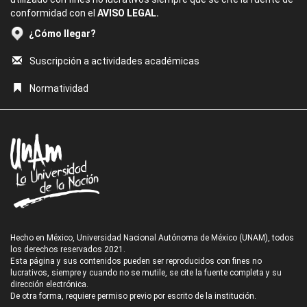
conformidad con el
AVISO LEGAL.
¿Cómo llegar?
Suscripción a actividades académicas
Normatividad
Hecho en México, Universidad Nacional Autónoma de México (UNAM), todos
los derechos reservados 2021.
Esta página y sus contenidos pueden ser reproducidos con fines no
lucrativos, siempre y cuando no se mutile, se cite la fuente completa y su
dirección electrónica.
De otra forma, requiere permiso previo por escrito de la institución.