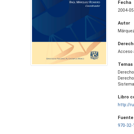
Fecha
2004-05
Autor
Márquez
Derech
Acceso 
Temas
Derecho 
Derecho
Sistema
Libro 
http://
Fuente
970-32-