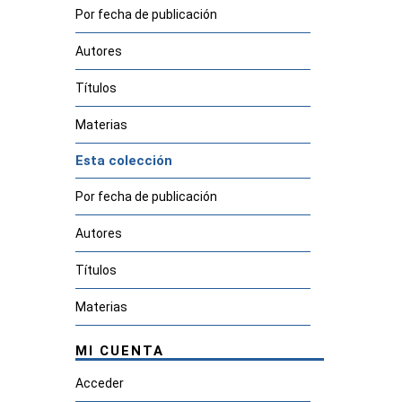
Por fecha de publicación
Autores
Títulos
Materias
Esta colección
Por fecha de publicación
Autores
Títulos
Materias
MI CUENTA
Acceder