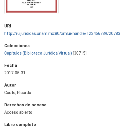
URI
http://ru.juridicas.unam.mx:80/xmlui/handle/123456789/20783
Colecciones
Capítulos (Biblioteca Jurídica Virtual)
[30715]
Fecha
2017-05-31
Autor
Couto, Ricardo
Derechos de acceso
Acceso abierto
Libro completo