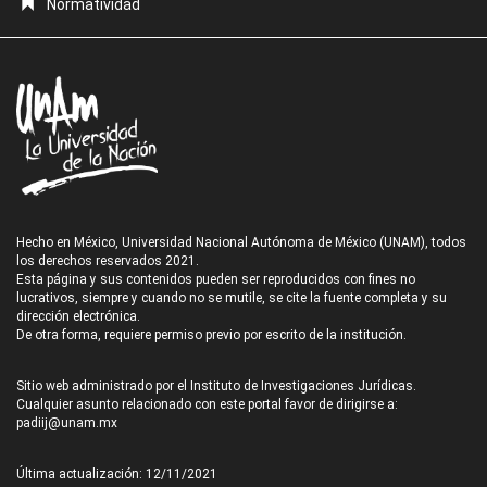
Normatividad
Hecho en México, Universidad Nacional Autónoma de México (UNAM), todos
los derechos reservados 2021.
Esta página y sus contenidos pueden ser reproducidos con fines no
lucrativos, siempre y cuando no se mutile, se cite la fuente completa y su
dirección electrónica.
De otra forma, requiere permiso previo por escrito de la institución.
Sitio web administrado por el Instituto de Investigaciones Jurídicas.
Cualquier asunto relacionado con este portal favor de dirigirse a:
padiij@unam.mx
Última actualización: 12/11/2021