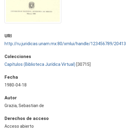
URI
http://ru.juridicas.unam.mx:80/xmlui/handle/123456789/20413
Colecciones
Capítulos (Biblioteca Jurídica Virtual)
[30715]
Fecha
1980-04-18
Autor
Grazia, Sebastian de
Derechos de acceso
Acceso abierto