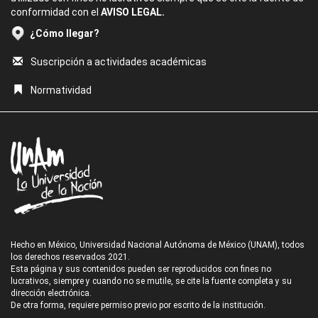
conformidad con el
AVISO LEGAL.
¿Cómo llegar?
Suscripción a actividades académicas
Normatividad
Hecho en México, Universidad Nacional Autónoma de México (UNAM), todos
los derechos reservados 2021.
Esta página y sus contenidos pueden ser reproducidos con fines no
lucrativos, siempre y cuando no se mutile, se cite la fuente completa y su
dirección electrónica.
De otra forma, requiere permiso previo por escrito de la institución.