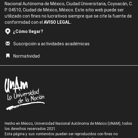
Nacional Autónoma de México, Ciudad Universitaria, Coyoacán, C.
P. 04510, Ciudad de México, México. Este sitio web puede ser
utilizado con fines no lucrativos siempre que se cite la fuente de
conformidad con el
AVISO LEGAL.
¿Cómo llegar?
Suscripción a actividades académicas
Normatividad
Hecho en México, Universidad Nacional Autónoma de México (UNAM), todos
los derechos reservados 2021.
Esta página y sus contenidos pueden ser reproducidos con fines no