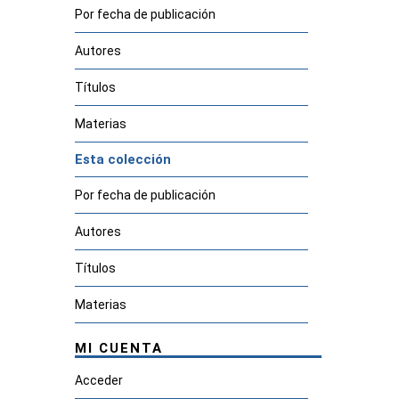
Por fecha de publicación
Autores
Títulos
Materias
Esta colección
Por fecha de publicación
Autores
Títulos
Materias
MI CUENTA
Acceder