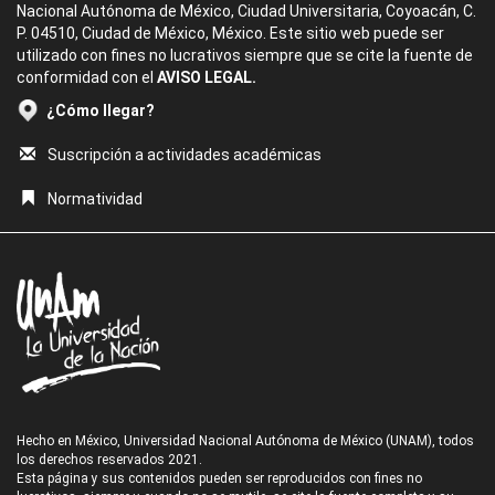
Nacional Autónoma de México, Ciudad Universitaria, Coyoacán, C.
P. 04510, Ciudad de México, México. Este sitio web puede ser
utilizado con fines no lucrativos siempre que se cite la fuente de
conformidad con el
AVISO LEGAL.
¿Cómo llegar?
Suscripción a actividades académicas
Normatividad
Hecho en México, Universidad Nacional Autónoma de México (UNAM), todos
los derechos reservados 2021.
Esta página y sus contenidos pueden ser reproducidos con fines no