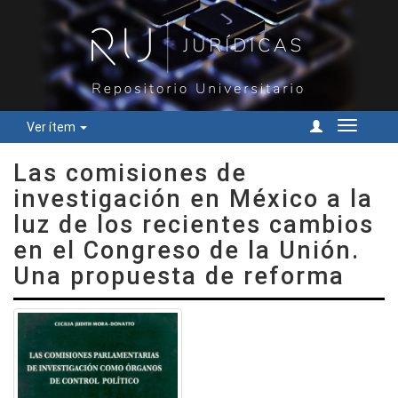
Ver ítem
Cambiar
navegac
Las comisiones de
investigación en México a la
luz de los recientes cambios
en el Congreso de la Unión.
Una propuesta de reforma