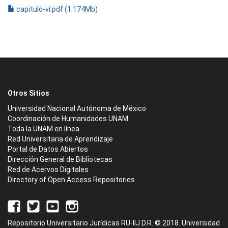
capitulo-vi.pdf (1.174Mb)
Otros Sitios
Universidad Nacional Autónoma de México
Coordinación de Humanidades UNAM
Toda la UNAM en línea
Red Universitaria de Aprendizaje
Portal de Datos Abiertos
Dirección General de Bibliotecas
Red de Acervos Digitales
Directory of Open Access Repositories
Repositorio Universitario Jurídicas RU-IIJ D.R. © 2018. Universidad