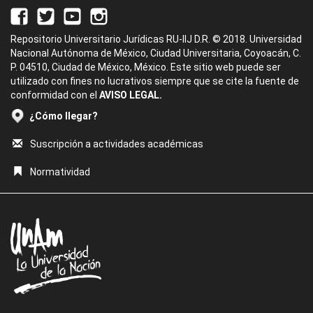
Repositorio Universitario Jurídicas RU-IIJ D.R. © 2018. Universidad
Nacional Autónoma de México, Ciudad Universitaria, Coyoacán, C.
P. 04510, Ciudad de México, México. Este sitio web puede ser
utilizado con fines no lucrativos siempre que se cite la fuente de
conformidad con el
AVISO LEGAL.
¿Cómo llegar?
Suscripción a actividades académicas
Normatividad