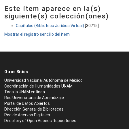
Este ítem aparece en la(s)
siguiente(s) colección(ones)
Capítulos (Biblioteca Jurídica Virtual)
[30715]
Mostrar el registro sencillo del ítem
Otros Sitios
Universidad Nacional Autónoma de México
Coordinación de Humanidades UNAM
Toda la UNAM en línea
Red Universitaria de Aprendizaje
Portal de Datos Abiertos
Dirección General de Bibliotecas
Red de Acervos Digitales
Directory of Open Access Repositories