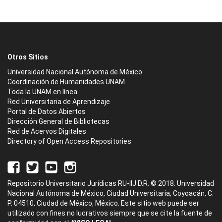
Otros Sitios
Universidad Nacional Autónoma de México
Coordinación de Humanidades UNAM
Toda la UNAM en línea
Red Universitaria de Aprendizaje
Portal de Datos Abiertos
Dirección General de Bibliotecas
Red de Acervos Digitales
Directory of Open Access Repositories
Repositorio Universitario Jurídicas RU-IIJ D.R. © 2018. Universidad
Nacional Autónoma de México, Ciudad Universitaria, Coyoacán, C.
P. 04510, Ciudad de México, México. Este sitio web puede ser
utilizado con fines no lucrativos siempre que se cite la fuente de