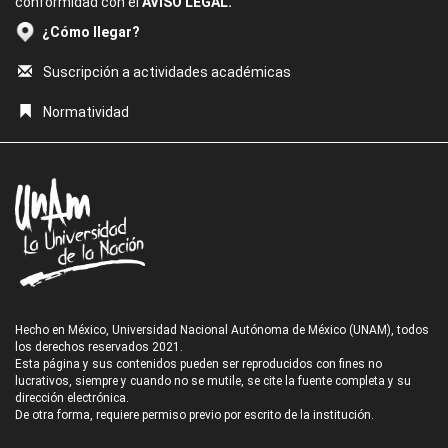
conformidad con el
AVISO LEGAL.
¿Cómo llegar?
Suscripción a actividades académicas
Normatividad
Hecho en México, Universidad Nacional Autónoma de México (UNAM), todos
los derechos reservados 2021.
Esta página y sus contenidos pueden ser reproducidos con fines no
lucrativos, siempre y cuando no se mutile, se cite la fuente completa y su
dirección electrónica.
De otra forma, requiere permiso previo por escrito de la institución.