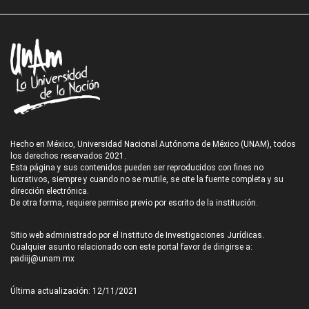
Hecho en México, Universidad Nacional Autónoma de México (UNAM), todos
los derechos reservados 2021.
Esta página y sus contenidos pueden ser reproducidos con fines no
lucrativos, siempre y cuando no se mutile, se cite la fuente completa y su
dirección electrónica.
De otra forma, requiere permiso previo por escrito de la institución.
Sitio web administrado por el Instituto de Investigaciones Jurídicas.
Cualquier asunto relacionado con este portal favor de dirigirse a:
padiij@unam.mx
Última actualización: 12/11/2021