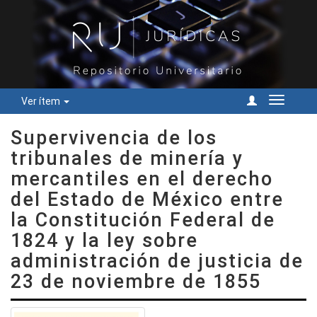
Ver ítem
Cambiar
navegac
Supervivencia de los
tribunales de minería y
mercantiles en el derecho
del Estado de México entre
la Constitución Federal de
1824 y la ley sobre
administración de justicia de
23 de noviembre de 1855