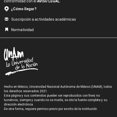
conformidad con el
AVISO LEGAL.
¿Cómo llegar?
Suscripción a actividades académicas
Normatividad
Hecho en México, Universidad Nacional Autónoma de México (UNAM), todos
los derechos reservados 2021.
Esta página y sus contenidos pueden ser reproducidos con fines no
lucrativos, siempre y cuando no se mutile, se cite la fuente completa y su
dirección electrónica.
De otra forma, requiere permiso previo por escrito de la institución.