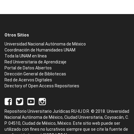
Otros Sitios
Universidad Nacional Autónoma de México
Coordinación de Humanidades UNAM
Toda la UNAM en línea
Red Universitaria de Aprendizaje
Portal de Datos Abiertos
Dirección General de Bibliotecas
Red de Acervos Digitales
Directory of Open Access Repositories
Repositorio Universitario Jurídicas RU-IIJ D.R. © 2018. Universidad
Nacional Autónoma de México, Ciudad Universitaria, Coyoacán, C.
P. 04510, Ciudad de México, México. Este sitio web puede ser
utilizado con fines no lucrativos siempre que se cite la fuente de