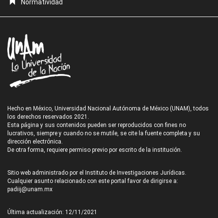
Normatividad
Hecho en México, Universidad Nacional Autónoma de México (UNAM), todos
los derechos reservados 2021.
Esta página y sus contenidos pueden ser reproducidos con fines no
lucrativos, siempre y cuando no se mutile, se cite la fuente completa y su
dirección electrónica.
De otra forma, requiere permiso previo por escrito de la institución.
Sitio web administrado por el Instituto de Investigaciones Jurídicas.
Cualquier asunto relacionado con este portal favor de dirigirse a:
padiij@unam.mx
Última actualización: 12/11/2021