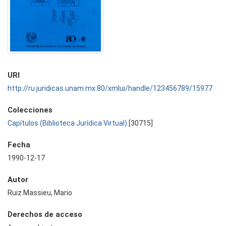
URI
http://ru.juridicas.unam.mx:80/xmlui/handle/123456789/15977
Colecciones
Capítulos (Biblioteca Jurídica Virtual)
[30715]
Fecha
1990-12-17
Autor
Ruiz Massieu, Mario
Derechos de acceso