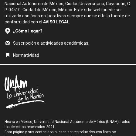
Nacional Autónoma de México, Ciudad Universitaria, Coyoacán, C.
P. 04510, Ciudad de México, México. Este sitio web puede ser
utilizado con fines no lucrativos siempre que se cite la fuente de
conformidad con el
AVISO LEGAL.
¿Cómo llegar?
Suscripción a actividades académicas
Normatividad
Hecho en México, Universidad Nacional Autónoma de México (UNAM), todos
los derechos reservados 2021.
Esta página y sus contenidos pueden ser reproducidos con fines no