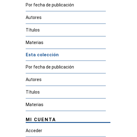
Por fecha de publicación
Autores
Títulos
Materias
Esta colección
Por fecha de publicación
Autores
Títulos
Materias
MI CUENTA
Acceder