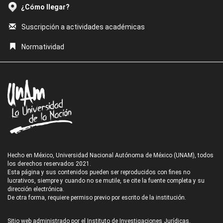
¿Cómo llegar?
Suscripción a actividades académicas
Normatividad
Hecho en México, Universidad Nacional Autónoma de México (UNAM), todos
los derechos reservados 2021.
Esta página y sus contenidos pueden ser reproducidos con fines no
lucrativos, siempre y cuando no se mutile, se cite la fuente completa y su
dirección electrónica.
De otra forma, requiere permiso previo por escrito de la institución.
Sitio web administrado por el Instituto de Investigaciones Jurídicas.