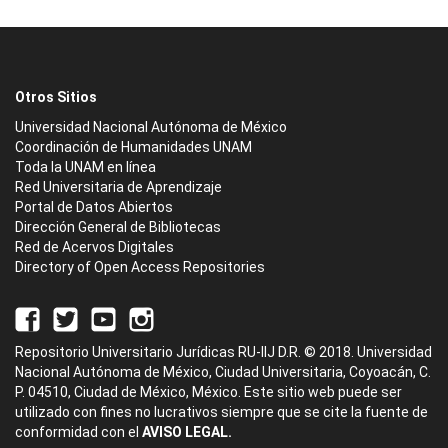
Otros Sitios
Universidad Nacional Autónoma de México
Coordinación de Humanidades UNAM
Toda la UNAM en línea
Red Universitaria de Aprendizaje
Portal de Datos Abiertos
Dirección General de Bibliotecas
Red de Acervos Digitales
Directory of Open Access Repositories
Repositorio Universitario Jurídicas RU-IIJ D.R. © 2018. Universidad
Nacional Autónoma de México, Ciudad Universitaria, Coyoacán, C.
P. 04510, Ciudad de México, México. Este sitio web puede ser
utilizado con fines no lucrativos siempre que se cite la fuente de
conformidad con el
AVISO LEGAL.