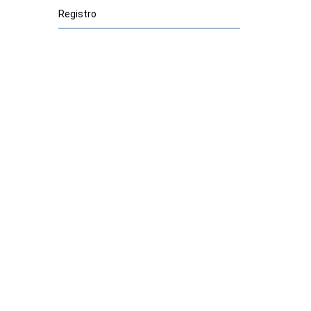
Registro