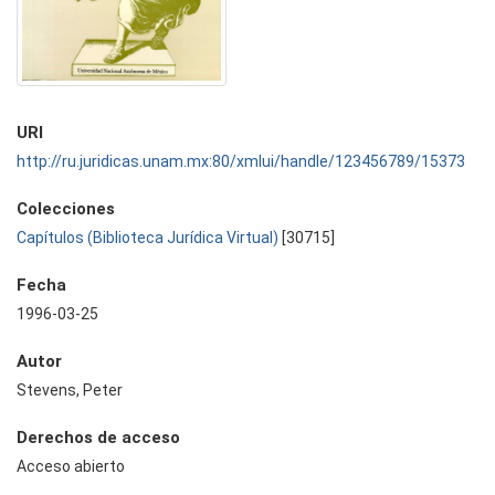
URI
http://ru.juridicas.unam.mx:80/xmlui/handle/123456789/15373
Colecciones
Capítulos (Biblioteca Jurídica Virtual)
[30715]
Fecha
1996-03-25
Autor
Stevens, Peter
Derechos de acceso
Acceso abierto