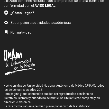
utilizado con fines no lucrativos siempre que se cite la fuente de
conformidad con el
AVISO LEGAL.
¿Cómo llegar?
Suscripción a actividades académicas
Normatividad
Hecho en México, Universidad Nacional Autónoma de México (UNAM), todos
los derechos reservados 2021.
Esta página y sus contenidos pueden ser reproducidos con fines no
lucrativos, siempre y cuando no se mutile, se cite la fuente completa y su
dirección electrónica.
De otra forma, requiere permiso previo por escrito de la institución.