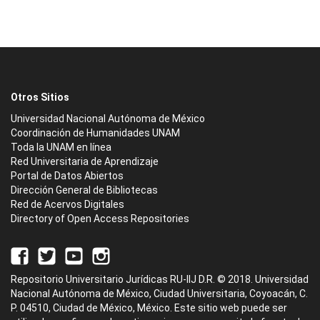
Otros Sitios
Universidad Nacional Autónoma de México
Coordinación de Humanidades UNAM
Toda la UNAM en línea
Red Universitaria de Aprendizaje
Portal de Datos Abiertos
Dirección General de Bibliotecas
Red de Acervos Digitales
Directory of Open Access Repositories
Repositorio Universitario Jurídicas RU-IIJ D.R. © 2018. Universidad
Nacional Autónoma de México, Ciudad Universitaria, Coyoacán, C.
P. 04510, Ciudad de México, México. Este sitio web puede ser