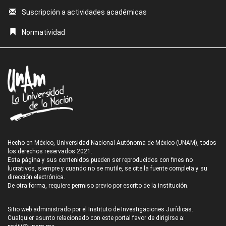
Suscripción a actividades académicas
Normatividad
Hecho en México, Universidad Nacional Autónoma de México (UNAM), todos
los derechos reservados 2021.
Esta página y sus contenidos pueden ser reproducidos con fines no
lucrativos, siempre y cuando no se mutile, se cite la fuente completa y su
dirección electrónica.
De otra forma, requiere permiso previo por escrito de la institución.
Sitio web administrado por el Instituto de Investigaciones Jurídicas.
Cualquier asunto relacionado con este portal favor de dirigirse a: