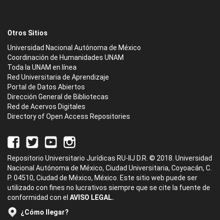
Otros Sitios
Universidad Nacional Autónoma de México
Coordinación de Humanidades UNAM
Toda la UNAM en línea
Red Universitaria de Aprendizaje
Portal de Datos Abiertos
Dirección General de Bibliotecas
Red de Acervos Digitales
Directory of Open Access Repositories
Repositorio Universitario Jurídicas RU-IIJ D.R. © 2018. Universidad
Nacional Autónoma de México, Ciudad Universitaria, Coyoacán, C.
P. 04510, Ciudad de México, México. Este sitio web puede ser
utilizado con fines no lucrativos siempre que se cite la fuente de
conformidad con el
AVISO LEGAL.
¿Cómo llegar?