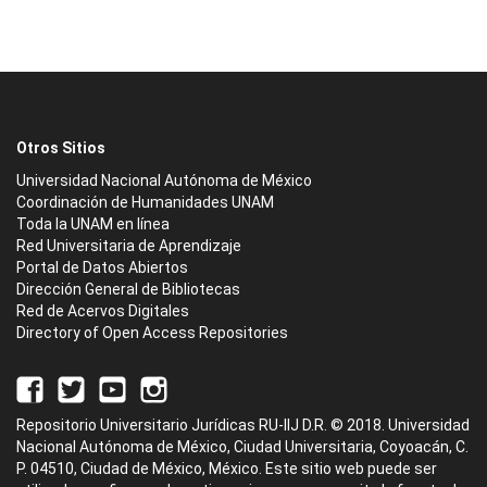
Otros Sitios
Universidad Nacional Autónoma de México
Coordinación de Humanidades UNAM
Toda la UNAM en línea
Red Universitaria de Aprendizaje
Portal de Datos Abiertos
Dirección General de Bibliotecas
Red de Acervos Digitales
Directory of Open Access Repositories
Repositorio Universitario Jurídicas RU-IIJ D.R. © 2018. Universidad
Nacional Autónoma de México, Ciudad Universitaria, Coyoacán, C.
P. 04510, Ciudad de México, México. Este sitio web puede ser