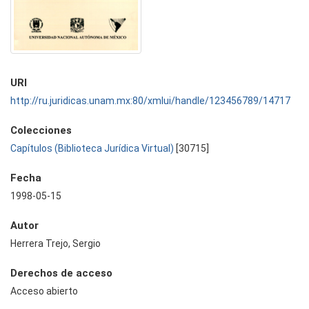
URI
http://ru.juridicas.unam.mx:80/xmlui/handle/123456789/14717
Colecciones
Capítulos (Biblioteca Jurídica Virtual)
[30715]
Fecha
1998-05-15
Autor
Herrera Trejo, Sergio
Derechos de acceso
Acceso abierto