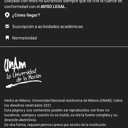
utilizado con fines no lucrativos siempre que se cite la fuente de
conformidad con el
AVISO LEGAL.
¿Cómo llegar?
Suscripción a actividades académicas
Normatividad
Hecho en México, Universidad Nacional Autónoma de México (UNAM), todos
los derechos reservados 2021.
Esta página y sus contenidos pueden ser reproducidos con fines no
lucrativos, siempre y cuando no se mutile, se cite la fuente completa y su
dirección electrónica.
De otra forma, requiere permiso previo por escrito de la institución.