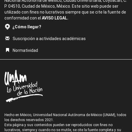
Nacional Autónoma de México, Ciudad Universitaria, Coyoacán, C.
P. 04510, Ciudad de México, México. Este sitio web puede ser
utilizado con fines no lucrativos siempre que se cite la fuente de
conformidad con el
AVISO LEGAL.
¿Cómo llegar?
Suscripción a actividades académicas
Normatividad
Hecho en México, Universidad Nacional Autónoma de México (UNAM), todos
los derechos reservados 2021.
Esta página y sus contenidos pueden ser reproducidos con fines no
lucrativos, siempre y cuando no se mutile, se cite la fuente completa y su