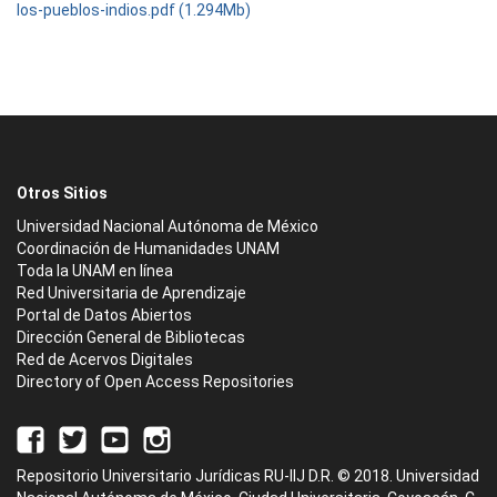
los-pueblos-indios.pdf (1.294Mb)
Otros Sitios
Universidad Nacional Autónoma de México
Coordinación de Humanidades UNAM
Toda la UNAM en línea
Red Universitaria de Aprendizaje
Portal de Datos Abiertos
Dirección General de Bibliotecas
Red de Acervos Digitales
Directory of Open Access Repositories
Repositorio Universitario Jurídicas RU-IIJ D.R. © 2018. Universidad