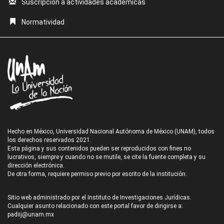
Suscripción a actividades académicas
Normatividad
Hecho en México, Universidad Nacional Autónoma de México (UNAM), todos
los derechos reservados 2021.
Esta página y sus contenidos pueden ser reproducidos con fines no
lucrativos, siempre y cuando no se mutile, se cite la fuente completa y su
dirección electrónica.
De otra forma, requiere permiso previo por escrito de la institución.
Sitio web administrado por el Instituto de Investigaciones Jurídicas.
Cualquier asunto relacionado con este portal favor de dirigirse a:
padiij@unam.mx