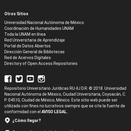
Otros Sitios
Universidad Nacional Autónoma de México
Coordinación de Humanidades UNAM
Toda la UNAM en línea
Red Universitaria de Aprendizaje
Portal de Datos Abiertos
Dirección General de Bibliotecas
Red de Acervos Digitales
Directory of Open Access Repositories
Repositorio Universitario Jurídicas RU-IIJ D.R. © 2018. Universidad
Nacional Autónoma de México, Ciudad Universitaria, Coyoacán, C.
P. 04510, Ciudad de México, México. Este sitio web puede ser
utilizado con fines no lucrativos siempre que se cite la fuente de
conformidad con el
AVISO LEGAL.
¿Cómo llegar?