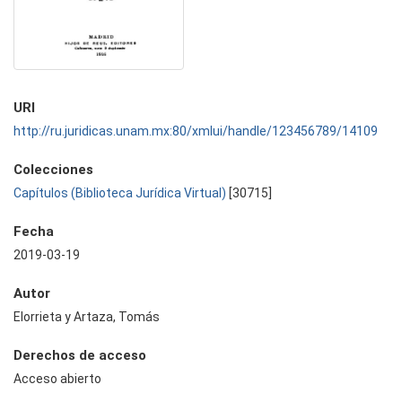
URI
http://ru.juridicas.unam.mx:80/xmlui/handle/123456789/14109
Colecciones
Capítulos (Biblioteca Jurídica Virtual)
[30715]
Fecha
2019-03-19
Autor
Elorrieta y Artaza, Tomás
Derechos de acceso
Acceso abierto