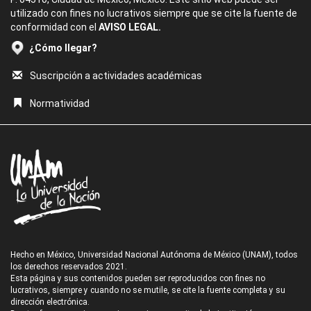
utilizado con fines no lucrativos siempre que se cite la fuente de
conformidad con el
AVISO LEGAL.
¿Cómo llegar?
Suscripción a actividades académicas
Normatividad
Hecho en México, Universidad Nacional Autónoma de México (UNAM), todos
los derechos reservados 2021.
Esta página y sus contenidos pueden ser reproducidos con fines no
lucrativos, siempre y cuando no se mutile, se cite la fuente completa y su
dirección electrónica.