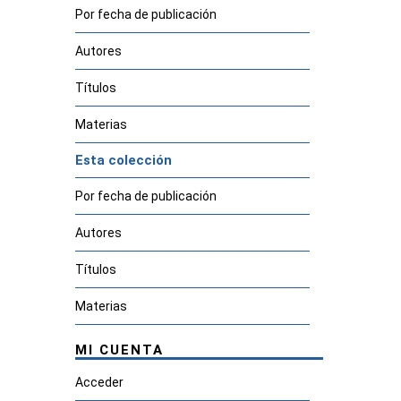
Por fecha de publicación
Autores
Títulos
Materias
Esta colección
Por fecha de publicación
Autores
Títulos
Materias
MI CUENTA
Acceder