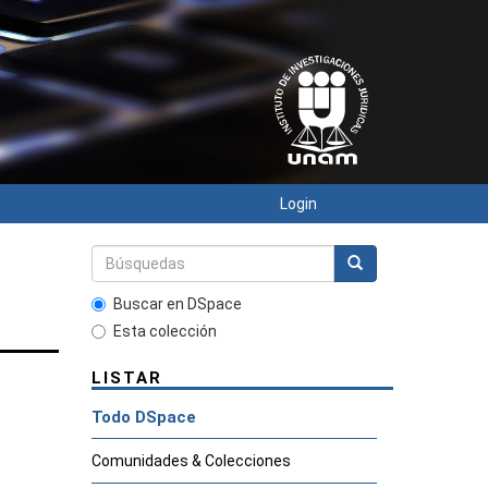
Login
Buscar en DSpace
Esta colección
LISTAR
Todo DSpace
Comunidades & Colecciones