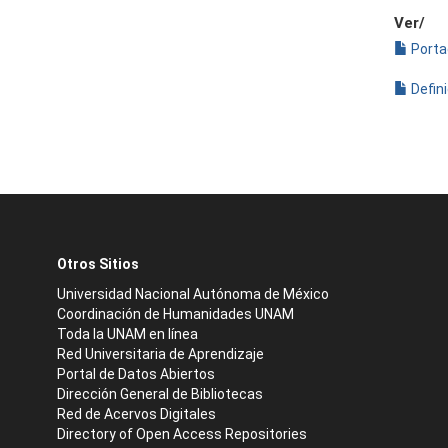
Ver/
Porta
Defin
Otros Sitios
Universidad Nacional Autónoma de México
Coordinación de Humanidades UNAM
Toda la UNAM en línea
Red Universitaria de Aprendizaje
Portal de Datos Abiertos
Dirección General de Bibliotecas
Red de Acervos Digitales
Directory of Open Access Repositories