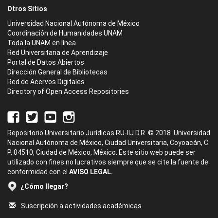
Otros Sitios
Universidad Nacional Autónoma de México
Coordinación de Humanidades UNAM
Toda la UNAM en línea
Red Universitaria de Aprendizaje
Portal de Datos Abiertos
Dirección General de Bibliotecas
Red de Acervos Digitales
Directory of Open Access Repositories
Repositorio Universitario Jurídicas RU-IIJ D.R. © 2018. Universidad
Nacional Autónoma de México, Ciudad Universitaria, Coyoacán, C.
P. 04510, Ciudad de México, México. Este sitio web puede ser
utilizado con fines no lucrativos siempre que se cite la fuente de
conformidad con el
AVISO LEGAL.
¿Cómo llegar?
Suscripción a actividades académicas