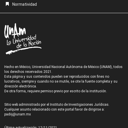
Normatividad
Hecho en México, Universidad Nacional Autónoma de México (UNAM), todos
los derechos reservados 2021.
Esta página y sus contenidos pueden ser reproducidos con fines no
lucrativos, siempre y cuando no se mutile, se cite la fuente completa y su
dirección electrónica.
De otra forma, requiere permiso previo por escrito de la institución.
Sitio web administrado por el Instituto de Investigaciones Jurídicas.
Cualquier asunto relacionado con este portal favor de dirigirse a:
padiij@unam.mx
Última actualización: 12/11/2021