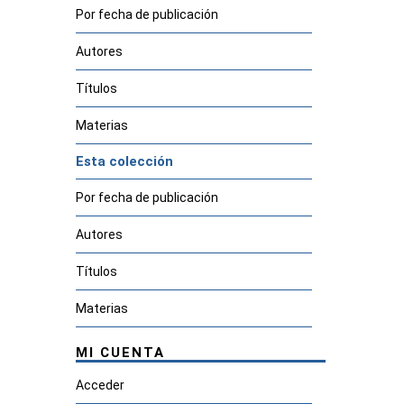
Por fecha de publicación
Autores
Títulos
Materias
Esta colección
Por fecha de publicación
Autores
Títulos
Materias
MI CUENTA
Acceder