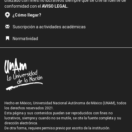
utilizado con fines no lucrativos siempre que se cite la fuente de
conformidad con el
AVISO LEGAL.
¿Cómo llegar?
Suscripción a actividades académicas
Normatividad
Hecho en México, Universidad Nacional Autónoma de México (UNAM), todos
los derechos reservados 2021.
Esta página y sus contenidos pueden ser reproducidos con fines no
lucrativos, siempre y cuando no se mutile, se cite la fuente completa y su
dirección electrónica.
De otra forma, requiere permiso previo por escrito de la institución.