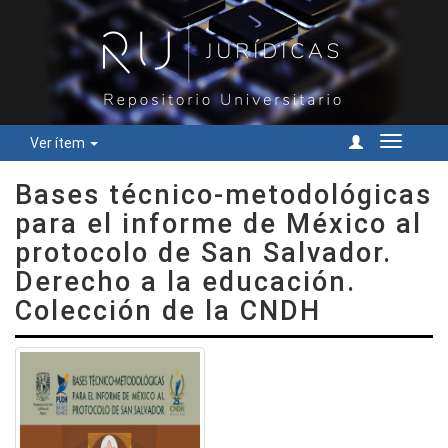
Ver ítem
Cambiar
navegac
Bases técnico-metodológicas
para el informe de México al
protocolo de San Salvador.
Derecho a la educación.
Colección de la CNDH