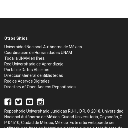
Otros Sitios
Universidad Nacional Autónoma de México
Coordinación de Humanidades UNAM
Toda la UNAM en línea
Red Universitaria de Aprendizaje
Portal de Datos Abiertos
Dirección General de Bibliotecas
Red de Acervos Digitales
Directory of Open Access Repositories
Repositorio Universitario Jurídicas RU-IIJ D.R. © 2018. Universidad
Nacional Autónoma de México, Ciudad Universitaria, Coyoacán, C.
P. 04510, Ciudad de México, México. Este sitio web puede ser