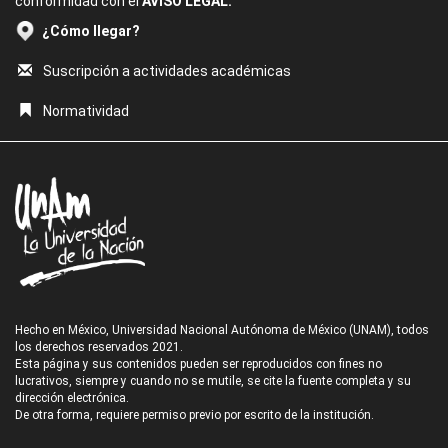
conformidad con el
AVISO LEGAL.
¿Cómo llegar?
Suscripción a actividades académicas
Normatividad
Hecho en México, Universidad Nacional Autónoma de México (UNAM), todos
los derechos reservados 2021.
Esta página y sus contenidos pueden ser reproducidos con fines no
lucrativos, siempre y cuando no se mutile, se cite la fuente completa y su
dirección electrónica.
De otra forma, requiere permiso previo por escrito de la institución.