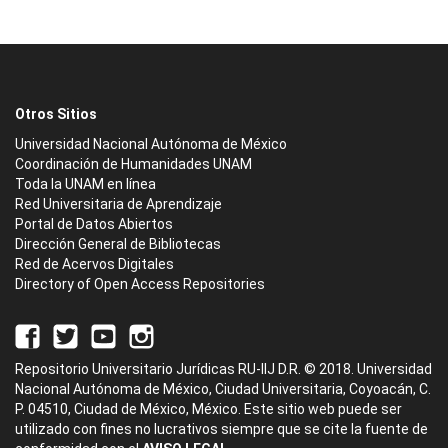
Otros Sitios
Universidad Nacional Autónoma de México
Coordinación de Humanidades UNAM
Toda la UNAM en línea
Red Universitaria de Aprendizaje
Portal de Datos Abiertos
Dirección General de Bibliotecas
Red de Acervos Digitales
Directory of Open Access Repositories
Repositorio Universitario Jurídicas RU-IIJ D.R. © 2018. Universidad
Nacional Autónoma de México, Ciudad Universitaria, Coyoacán, C.
P. 04510, Ciudad de México, México. Este sitio web puede ser
utilizado con fines no lucrativos siempre que se cite la fuente de