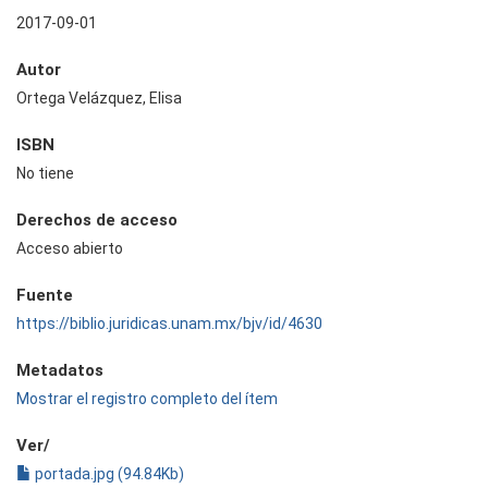
2017-09-01
Autor
Ortega Velázquez, Elisa
ISBN
No tiene
Derechos de acceso
Acceso abierto
Fuente
https://biblio.juridicas.unam.mx/bjv/id/4630
Metadatos
Mostrar el registro completo del ítem
Ver/
portada.jpg (94.84Kb)