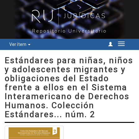
Ver ítem
Cambiar
navegac
Estándares para niñas, niños
y adolescentes migrantes y
obligaciones del Estado
frente a ellos en el Sistema
Interamericano de Derechos
Humanos. Colección
Estándares... núm. 2