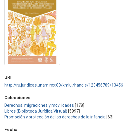
URI
http://ru.juridicas.unam.mx:80/xmlui/handle/123456789/13456
Colecciones
Derechos, migraciones y movilidades
[178]
Libros (Biblioteca Jurídica Virtual)
[5997]
Promoción y protección de los derechos de la infancia
[63]
Fecha