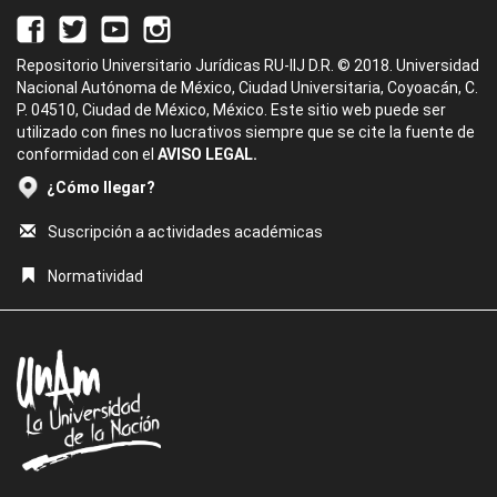
Repositorio Universitario Jurídicas RU-IIJ D.R. © 2018. Universidad
Nacional Autónoma de México, Ciudad Universitaria, Coyoacán, C.
P. 04510, Ciudad de México, México. Este sitio web puede ser
utilizado con fines no lucrativos siempre que se cite la fuente de
conformidad con el
AVISO LEGAL.
¿Cómo llegar?
Suscripción a actividades académicas
Normatividad