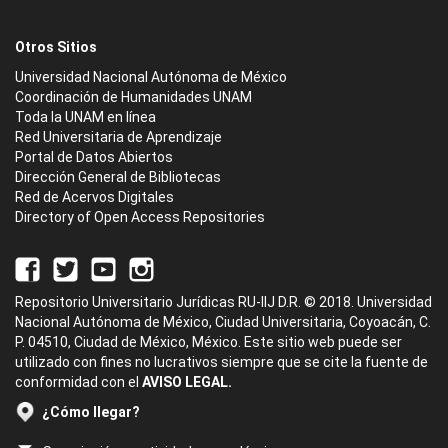
Otros Sitios
Universidad Nacional Autónoma de México
Coordinación de Humanidades UNAM
Toda la UNAM en línea
Red Universitaria de Aprendizaje
Portal de Datos Abiertos
Dirección General de Bibliotecas
Red de Acervos Digitales
Directory of Open Access Repositories
Repositorio Universitario Jurídicas RU-IIJ D.R. © 2018. Universidad
Nacional Autónoma de México, Ciudad Universitaria, Coyoacán, C.
P. 04510, Ciudad de México, México. Este sitio web puede ser
utilizado con fines no lucrativos siempre que se cite la fuente de
conformidad con el
AVISO LEGAL.
¿Cómo llegar?