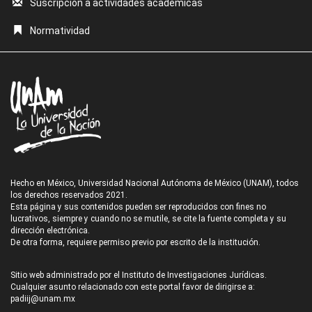
Suscripción a actividades académicas
Normatividad
Hecho en México, Universidad Nacional Autónoma de México (UNAM), todos
los derechos reservados 2021.
Esta página y sus contenidos pueden ser reproducidos con fines no
lucrativos, siempre y cuando no se mutile, se cite la fuente completa y su
dirección electrónica.
De otra forma, requiere permiso previo por escrito de la institución.
Sitio web administrado por el Instituto de Investigaciones Jurídicas.
Cualquier asunto relacionado con este portal favor de dirigirse a:
padiij@unam.mx