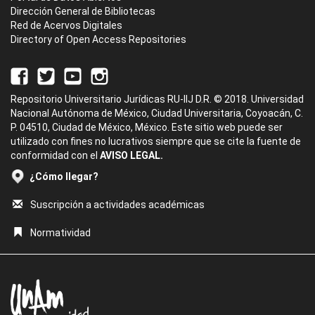
Dirección General de Bibliotecas
Red de Acervos Digitales
Directory of Open Access Repositories
Repositorio Universitario Jurídicas RU-IIJ D.R. © 2018. Universidad
Nacional Autónoma de México, Ciudad Universitaria, Coyoacán, C.
P. 04510, Ciudad de México, México. Este sitio web puede ser
utilizado con fines no lucrativos siempre que se cite la fuente de
conformidad con el
AVISO LEGAL.
¿Cómo llegar?
Suscripción a actividades académicas
Normatividad