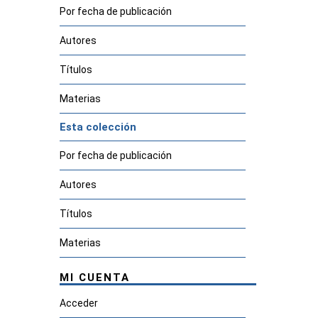
Por fecha de publicación
Autores
Títulos
Materias
Esta colección
Por fecha de publicación
Autores
Títulos
Materias
MI CUENTA
Acceder