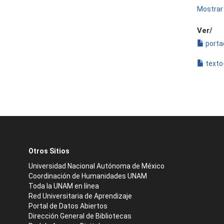
Mostrar 
Ver/
porta
texto
Otros Sitios
Universidad Nacional Autónoma de México
Coordinación de Humanidades UNAM
Toda la UNAM en línea
Red Universitaria de Aprendizaje
Portal de Datos Abiertos
Dirección General de Bibliotecas