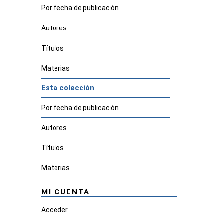
Por fecha de publicación
Autores
Títulos
Materias
Esta colección
Por fecha de publicación
Autores
Títulos
Materias
MI CUENTA
Acceder