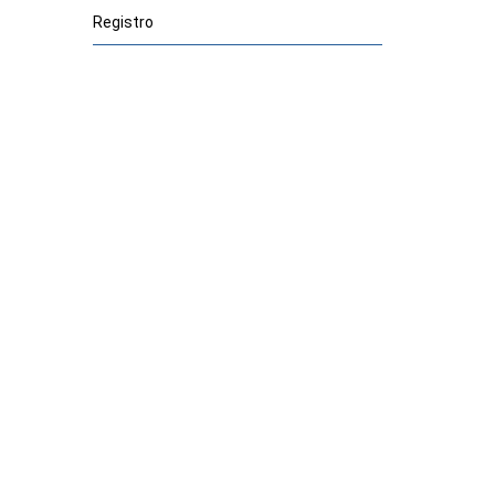
Registro