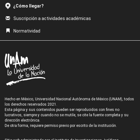
¿Cómo llegar?
Suscripción a actividades académicas
Normatividad
Hecho en México, Universidad Nacional Autónoma de México (UNAM), todos
los derechos reservados 2021.
Esta página y sus contenidos pueden ser reproducidos con fines no
lucrativos, siempre y cuando no se mutile, se cite la fuente completa y su
dirección electrónica.
De otra forma, requiere permiso previo por escrito de la institución.