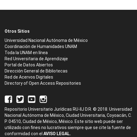
Otros Sitios
Universidad Nacional Autónoma de México
Coordinación de Humanidades UNAM
Toda la UNAM en línea
Red Universitaria de Aprendizaje
Portal de Datos Abiertos
Dirección General de Bibliotecas
Red de Acervos Digitales
Directory of Open Access Repositories
Repositorio Universitario Jurídicas RU-IIJ D.R. © 2018. Universidad
Nacional Autónoma de México, Ciudad Universitaria, Coyoacán, C.
P. 04510, Ciudad de México, México. Este sitio web puede ser
utilizado con fines no lucrativos siempre que se cite la fuente de
conformidad con el
AVISO LEGAL.