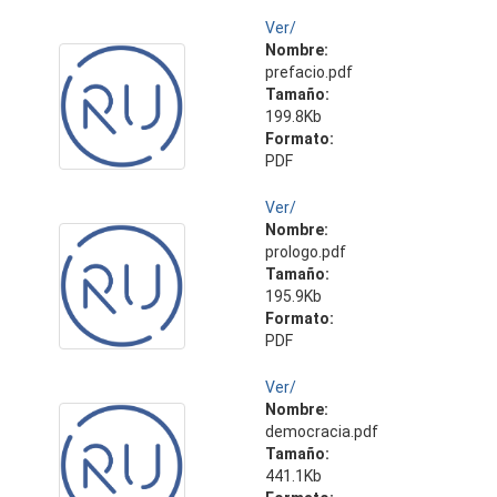
Ver/
Nombre:
prefacio.pdf
Tamaño:
199.8Kb
Formato:
PDF
Ver/
Nombre:
prologo.pdf
Tamaño:
195.9Kb
Formato:
PDF
Ver/
Nombre:
democracia.pdf
Tamaño:
441.1Kb