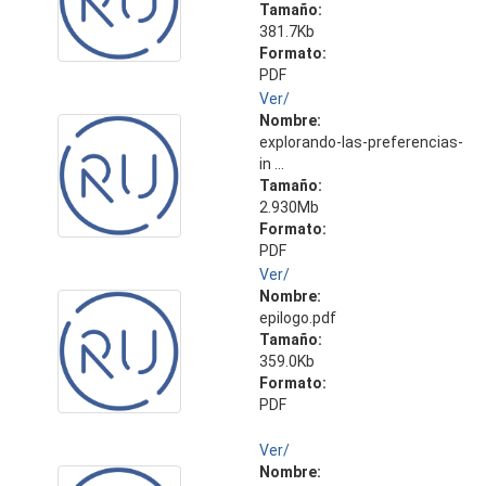
Tamaño:
381.7Kb
Formato:
PDF
Ver/
Nombre:
explorando-las-preferencias-
in ...
Tamaño:
2.930Mb
Formato:
PDF
Ver/
Nombre:
epilogo.pdf
Tamaño:
359.0Kb
Formato:
PDF
Ver/
Nombre: