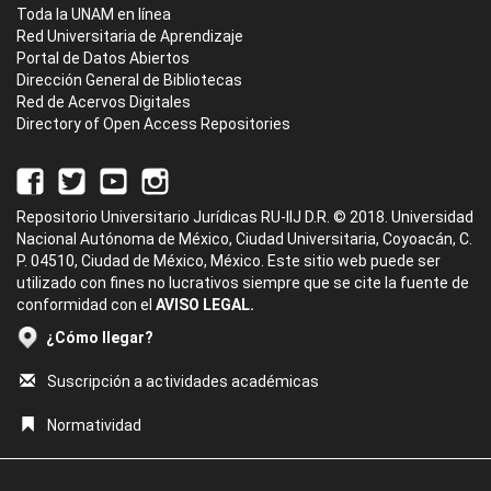
Toda la UNAM en línea
Red Universitaria de Aprendizaje
Portal de Datos Abiertos
Dirección General de Bibliotecas
Red de Acervos Digitales
Directory of Open Access Repositories
Repositorio Universitario Jurídicas RU-IIJ D.R. © 2018. Universidad
Nacional Autónoma de México, Ciudad Universitaria, Coyoacán, C.
P. 04510, Ciudad de México, México. Este sitio web puede ser
utilizado con fines no lucrativos siempre que se cite la fuente de
conformidad con el
AVISO LEGAL.
¿Cómo llegar?
Suscripción a actividades académicas
Normatividad