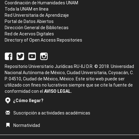
Coordinación de Humanidades UNAM
Toda la UNAM en línea
Red Universitaria de Aprendizaje
Portal de Datos Abiertos
Dirección General de Bibliotecas
Red de Acervos Digitales
Directory of Open Access Repositories
Repositorio Universitario Jurídicas RU-IIJ D.R. © 2018. Universidad
Nacional Autónoma de México, Ciudad Universitaria, Coyoacán, C.
P. 04510, Ciudad de México, México. Este sitio web puede ser
utilizado con fines no lucrativos siempre que se cite la fuente de
conformidad con el
AVISO LEGAL.
¿Cómo llegar?
Suscripción a actividades académicas
Normatividad