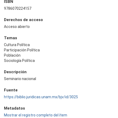
ISBN
9786070224157
Derechos de acceso
Acceso abierto
Temas
Cultura Política
Participación Política
Población
Sociología Política
Descripción
Seminario nacional
Fuente
https://biblio.juridicas.unam.mx/bjv/id/3025
Metadatos
Mostrar el registro completo del ítem