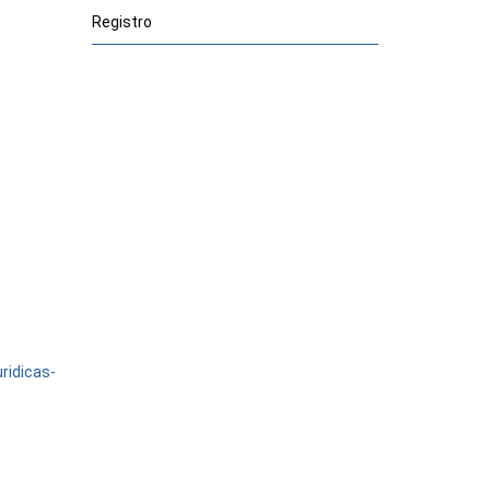
Registro
ridicas-