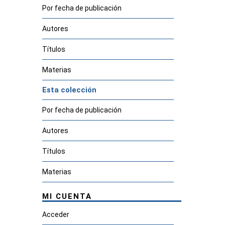
Por fecha de publicación
Autores
Títulos
Materias
Esta colección
Por fecha de publicación
Autores
Títulos
Materias
MI CUENTA
Acceder