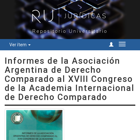
Ver ítem
Cambiar
navegac
Informes de la Asociación
Argentina de Derecho
Comparado al XVIII Congreso
de la Academia Internacional
de Derecho Comparado