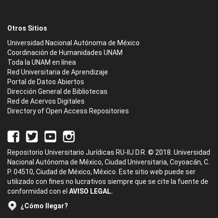
Otros Sitios
Universidad Nacional Autónoma de México
Coordinación de Humanidades UNAM
Toda la UNAM en línea
Red Universitaria de Aprendizaje
Portal de Datos Abiertos
Dirección General de Bibliotecas
Red de Acervos Digitales
Directory of Open Access Repositories
Repositorio Universitario Jurídicas RU-IIJ D.R. © 2018. Universidad
Nacional Autónoma de México, Ciudad Universitaria, Coyoacán, C.
P. 04510, Ciudad de México, México. Este sitio web puede ser
utilizado con fines no lucrativos siempre que se cite la fuente de
conformidad con el
AVISO LEGAL.
¿Cómo llegar?