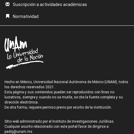
Suscripción a actividades académicas
Normatividad
Hecho en México, Universidad Nacional Autónoma de México (UNAM), todos
los derechos reservados 2021.
Esta página y sus contenidos pueden ser reproducidos con fines no
lucrativos, siempre y cuando no se mutile, se cite la fuente completa y su
dirección electrónica.
De otra forma, requiere permiso previo por escrito de la institución.
Sitio web administrado por el Instituto de Investigaciones Jurídicas.
Cualquier asunto relacionado con este portal favor de dirigirse a:
padiij@unam.mx