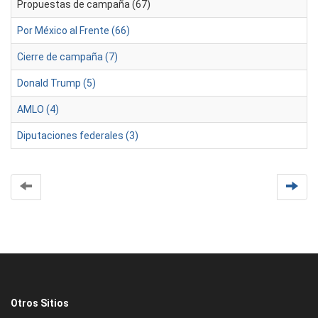
Propuestas de campaña (67)
Por México al Frente (66)
Cierre de campaña (7)
Donald Trump (5)
AMLO (4)
Diputaciones federales (3)
Otros Sitios